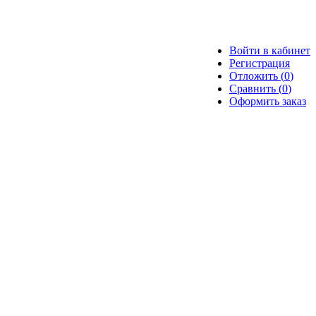
Войти в кабинет
Регистрация
Отложить (
0
)
Сравнить (
0
)
Оформить заказ